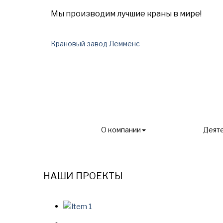
Мы производим лучшие краны в мире!
Крановый завод Лемменс
О компании
Деят
Главная
Продукция
НАШИ ПРОЕКТЫ