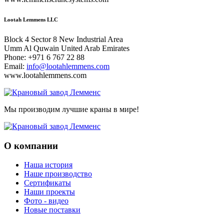
Lootah Lemmens LLC
Block 4 Sector 8 New Industrial Area
Umm Al Quwain United Arab Emirates
Phone: +971 6 767 22 88
Email:
info@lootahlemmens.com
www.lootahlemmens.com
Мы производим лучшие краны в мире!
О компании
Наша история
Наше производство
Сертификаты
Наши проекты
Фото - видео
Новые поставки