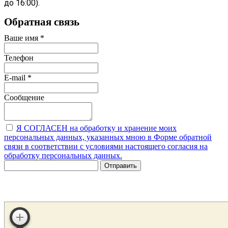
до 16:00).
Обратная связь
Ваше имя
*
Телефон
E-mail
*
Сообщение
Я СОГЛАСЕН на обработку и хранение моих
персональных данных, указанных мною в Форме обратной
связи в соответствии с условиями настоящего согласия на
обработку персональных данных.
Отправить