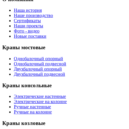
Наша история
Наше производство
Сертификаты
Наши проекты
Фото - видео
Новые поставки
Краны мостовые
Однобалочный опорный
Однобалочный подвесной
Двухбалочный опорный
Двухбалочный подвесной
Краны консольные
Электрические настенные
Электрические на колонне
Ручные настенные
Ручные на колонне
Краны козловые