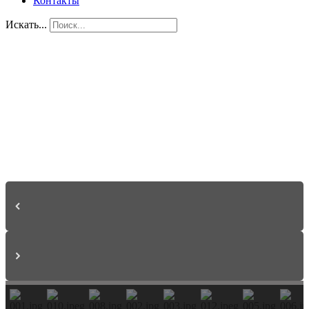
Контакты
Искать...