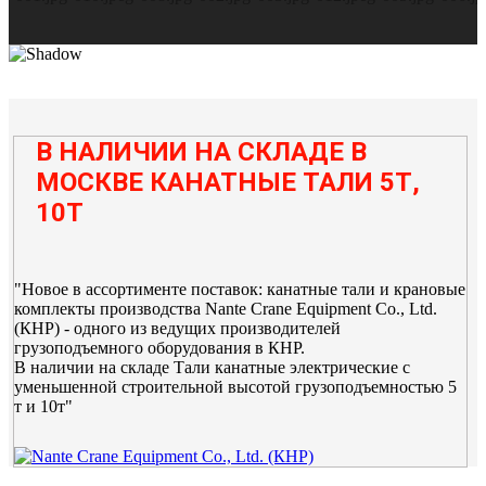
В НАЛИЧИИ НА СКЛАДЕ В
МОСКВЕ КАНАТНЫЕ ТАЛИ 5Т,
10Т
"Новое в ассортименте поставок: канатные тали и крановые
комплекты производства Nante Crane Equipment Co., Ltd.
(КНР) - одного из ведущих производителей
грузоподъемного оборудования в КНР.
В наличии на складе Тали канатные электрические с
уменьшенной строительной высотой грузоподъемностью 5
т и 10т"