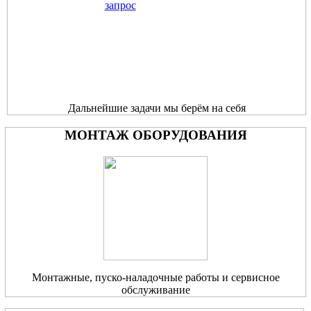
Дальнейшие задачи мы берём на себя
МОНТАЖ ОБОРУДОВАНИЯ
Монтажные, пуско-наладочные работы и сервисное
обслуживание