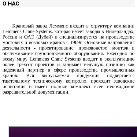
О НАС
Крановый завод Лемменс входит в структуру компании
Lemmens Crane Systems, которая имеет заводы в Нидерландах,
России и ОАЭ (Дубай) и специализируется на производстве
мостовых и козловых кранов с 1969г. Основные направления
деятельности - проектирование, производство, монтаж и
обслуживание грузоподъёмного оборудования. Ежегодно по
всему миру Lemmens Crane Systems вводит в эксплуатацию
более трёхсот проектов и занимает ведущую позицию как
надежный партнер в сфере производства промышленных
кранов. Вся выпускаемая продукция подвергается
тщательному техническому контролю, проходит заводские
испытания и имеет полный комплект всей необходимой
разрешительной документации.