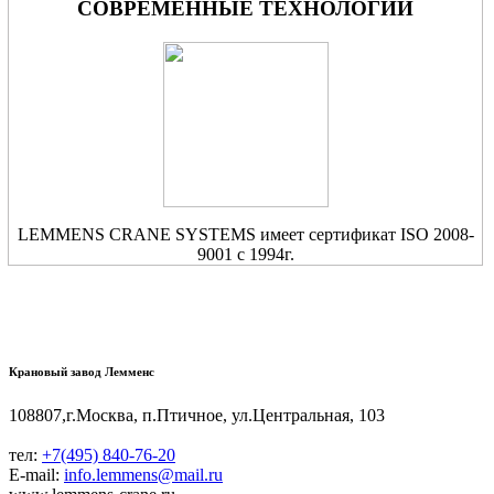
СОВРЕМЕННЫЕ ТЕХНОЛОГИИ
LEMMENS CRANE SYSTEMS имеет сертификат ISO 2008-
9001 с 1994г.
Крановый завод Лемменс
108807,г.Москва, п.Птичное, ул.Центральная, 103
тел:
+7(495) 840-76-20
E-mail:
info.lemmens@mail.ru