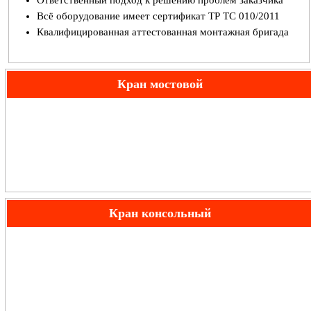
Всё оборудование имеет сертификат ТР ТС 010/2011
Квалифицированная аттестованная монтажная бригада
Кран мостовой
Однобалочный.
Кран консольный
Передвижной