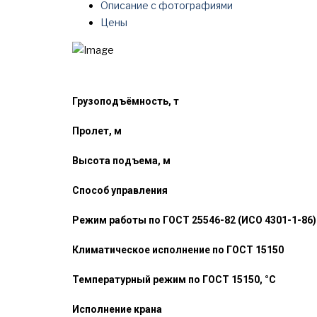
Описание с фотографиями
Цены
Грузоподъёмность, т
Пролет, м
Высота подъема, м
Способ управления
Режим работы по ГОСТ 25546-82 (ИСО 4301-1-86)
Климатическое исполнение по ГОСТ 15150
Температурный режим по ГОСТ 15150, °С
Исполнение крана