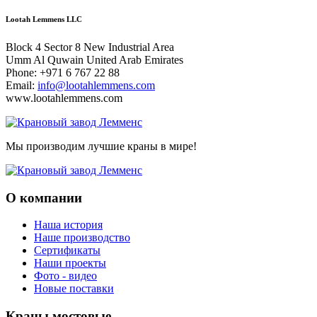
Lootah Lemmens LLC
Block 4 Sector 8 New Industrial Area
Umm Al Quwain United Arab Emirates
Phone: +971 6 767 22 88
Email:
info@lootahlemmens.com
www.lootahlemmens.com
Мы производим лучшие краны в мире!
О компании
Наша история
Наше производство
Сертификаты
Наши проекты
Фото - видео
Новые поставки
Краны мостовые