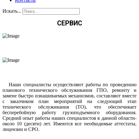
Контакты
Искать...
СЕРВИС
Наши специалисты осуществляют работы по проведению
планового технического обслуживания ГПО, ремонту и
замене быстро изнашиваемых механизмов, составляют вместе
с заказчиком план мероприятий на следующий этап
технического обслуживания (ТО), что обеспечивает
бесперебойную работу грузоподъемного оборудования.
Средний опыт работы наших специалистов в данной области-
около 10 (десяти) лет. Имеются все необходимые аттестаты,
лицензии и СРО.